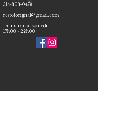
514-303-0479
restolorignal@gmail.com
Du mardi au samedi
17h00 - 22h00